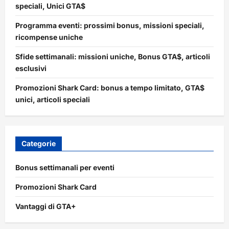
speciali, Unici GTA$
Programma eventi: prossimi bonus, missioni speciali,
ricompense uniche
Sfide settimanali: missioni uniche, Bonus GTA$, articoli
esclusivi
Promozioni Shark Card: bonus a tempo limitato, GTA$
unici, articoli speciali
Categorie
Bonus settimanali per eventi
Promozioni Shark Card
Vantaggi di GTA+