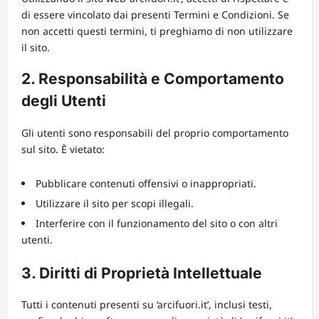
di essere vincolato dai presenti Termini e Condizioni. Se
non accetti questi termini, ti preghiamo di non utilizzare
il sito.
2. Responsabilità e Comportamento
degli Utenti
Gli utenti sono responsabili del proprio comportamento
sul sito. È vietato:
Pubblicare contenuti offensivi o inappropriati.
Utilizzare il sito per scopi illegali.
Interferire con il funzionamento del sito o con altri
utenti.
3. Diritti di Proprietà Intellettuale
Tutti i contenuti presenti su ‘arcifuori.it’, inclusi testi,