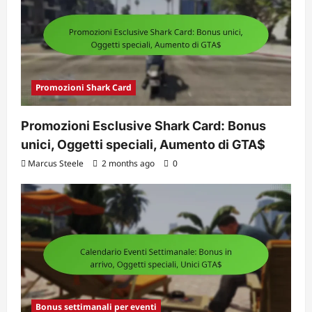
Promozioni Shark Card
Promozioni Esclusive Shark Card: Bonus
unici, Oggetti speciali, Aumento di GTA$
Marcus Steele
2 months ago
0
Bonus settimanali per eventi