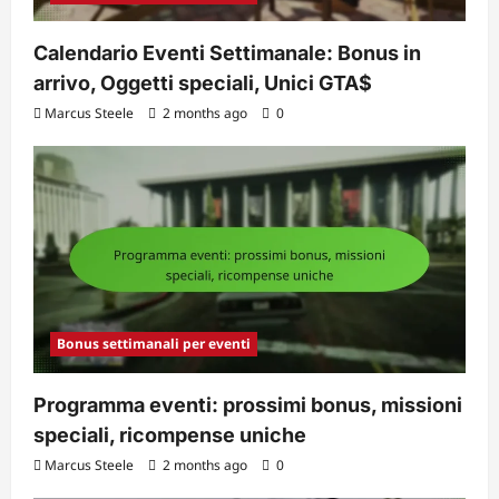
Calendario Eventi Settimanale: Bonus in
arrivo, Oggetti speciali, Unici GTA$
Marcus Steele
2 months ago
0
Bonus settimanali per eventi
Programma eventi: prossimi bonus, missioni
speciali, ricompense uniche
Marcus Steele
2 months ago
0