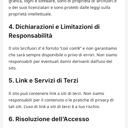
grafica, loghi e software, sono di proprietà di ‘arcifuori.it’
o dei suoi licenziatari e sono protetti dalle leggi sulla
proprietà intellettuale.
4. Dichiarazioni e Limitazioni di
Responsabilità
Il sito ‘arcifuori.it’ è fornito “così com’è” e non garantiamo
che sarà sempre disponibile o privo di errori. Non siamo
responsabili per eventuali danni derivanti dall’uso del
sito.
5. Link e Servizi di Terzi
Il sito può contenere link a siti di terzi. Non siamo
responsabili per il contenuto o le pratiche di privacy di
tali siti. L’uso di link a siti di terzi è a tuo rischio.
6. Risoluzione dell’Accesso