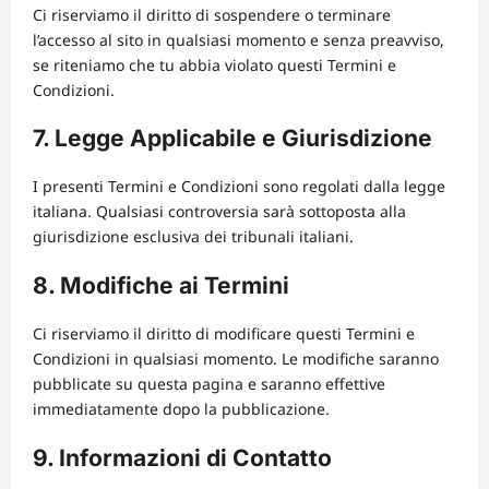
Ci riserviamo il diritto di sospendere o terminare
l’accesso al sito in qualsiasi momento e senza preavviso,
se riteniamo che tu abbia violato questi Termini e
Condizioni.
7. Legge Applicabile e Giurisdizione
I presenti Termini e Condizioni sono regolati dalla legge
italiana. Qualsiasi controversia sarà sottoposta alla
giurisdizione esclusiva dei tribunali italiani.
8. Modifiche ai Termini
Ci riserviamo il diritto di modificare questi Termini e
Condizioni in qualsiasi momento. Le modifiche saranno
pubblicate su questa pagina e saranno effettive
immediatamente dopo la pubblicazione.
9. Informazioni di Contatto