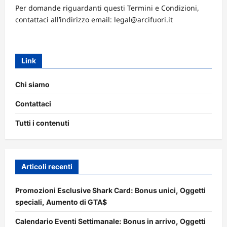
Per domande riguardanti questi Termini e Condizioni,
contattaci all’indirizzo email:
legal@arcifuori.it
Link
Chi siamo
Contattaci
Tutti i contenuti
Articoli recenti
Promozioni Esclusive Shark Card: Bonus unici, Oggetti
speciali, Aumento di GTA$
Calendario Eventi Settimanale: Bonus in arrivo, Oggetti