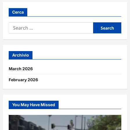
Cerca
Search
for:
Archivio
March 2026
February 2026
You May Have Missed