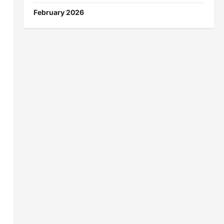
February 2026