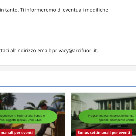
 in tanto. Ti informeremo di eventuali modifiche
aci all’indirizzo email:
privacy@arcifuori.it
.
imanali per eventi
Bonus settimanali per eventi