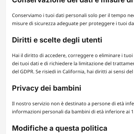
Conserviamo i tuoi dati personali solo per il tempo nece
misure di sicurezza adeguate per proteggere i tuoi dat
Diritti e scelte degli utenti
Hai il diritto di accedere, correggere o eliminare i tuoi 
dei tuoi dati e di richiedere la limitazione del trattame
del GDPR. Se risiedi in California, hai diritti ai sensi d
Privacy dei bambini
Il nostro servizio non è destinato a persone di età i
informazioni personali da bambini di età inferiore ai 1
Modifiche a questa politica