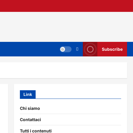
Subscribe
Link
Chi siamo
Contattaci
Tutti i contenuti