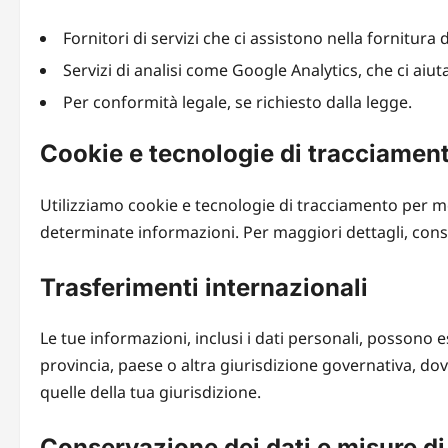
Fornitori di servizi che ci assistono nella fornitura d
Servizi di analisi come Google Analytics, che ci aiu
Per conformità legale, se richiesto dalla legge.
Cookie e tecnologie di tracciamen
Utilizziamo cookie e tecnologie di tracciamento per mon
determinate informazioni. Per maggiori dettagli, cons
Trasferimenti internazionali
Le tue informazioni, inclusi i dati personali, possono e
provincia, paese o altra giurisdizione governativa, dov
quelle della tua giurisdizione.
Conservazione dei dati e misure di