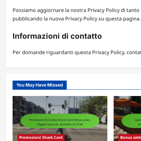
Possiamo aggiornare la nostra Privacy Policy di tanto
pubblicando la nuova Privacy Policy su questa pagina.
Informazioni di contatto
Per domande riguardanti questa Privacy Policy, contatt
You May Have Missed
Promozioni Shark Card
Bonus sett