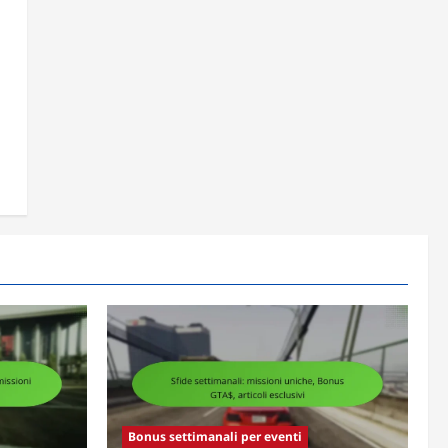
Bonus settimanali per eventi