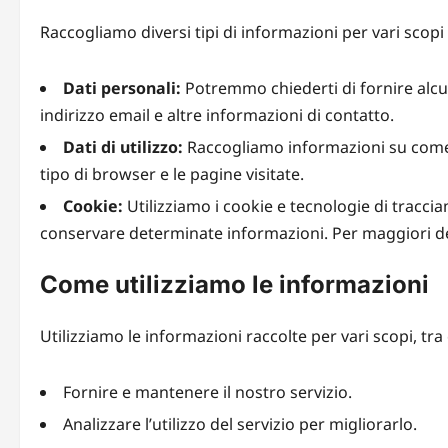
Raccogliamo diversi tipi di informazioni per vari scopi p
Dati personali:
Potremmo chiederti di fornire alcu
indirizzo email e altre informazioni di contatto.
Dati di utilizzo:
Raccogliamo informazioni su come il s
tipo di browser e le pagine visitate.
Cookie:
Utilizziamo i cookie e tecnologie di traccia
conservare determinate informazioni. Per maggiori de
Come utilizziamo le informazioni
Utilizziamo le informazioni raccolte per vari scopi, tra 
Fornire e mantenere il nostro servizio.
Analizzare l’utilizzo del servizio per migliorarlo.