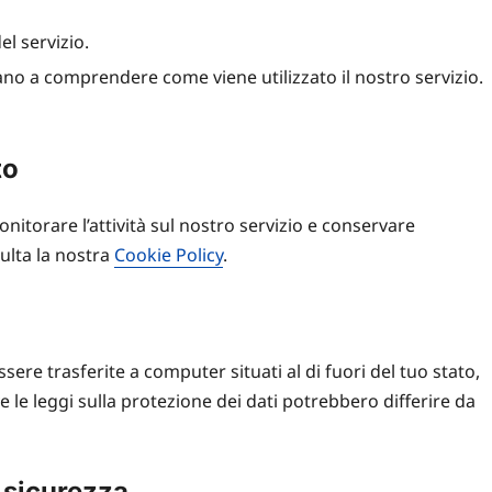
el servizio.
tano a comprendere come viene utilizzato il nostro servizio.
to
itorare l’attività sul nostro servizio e conservare
ulta la nostra
Cookie Policy
.
ssere trasferite a computer situati al di fuori del tuo stato,
e le leggi sulla protezione dei dati potrebbero differire da
 sicurezza