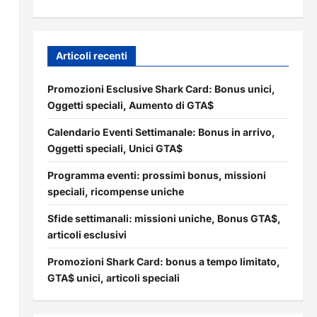
Articoli recenti
Promozioni Esclusive Shark Card: Bonus unici,
Oggetti speciali, Aumento di GTA$
Calendario Eventi Settimanale: Bonus in arrivo,
Oggetti speciali, Unici GTA$
Programma eventi: prossimi bonus, missioni
speciali, ricompense uniche
Sfide settimanali: missioni uniche, Bonus GTA$,
articoli esclusivi
Promozioni Shark Card: bonus a tempo limitato,
GTA$ unici, articoli speciali