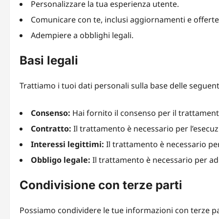
Personalizzare la tua esperienza utente.
Comunicare con te, inclusi aggiornamenti e offerte
Adempiere a obblighi legali.
Basi legali
Trattiamo i tuoi dati personali sulla base delle seguenti
Consenso:
Hai fornito il consenso per il trattamento
Contratto:
Il trattamento è necessario per l’esecuz
Interessi legittimi:
Il trattamento è necessario per 
Obbligo legale:
Il trattamento è necessario per ad
Condivisione con terze parti
Possiamo condividere le tue informazioni con terze par