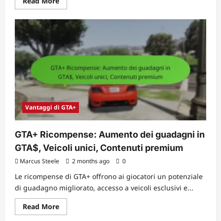
Read
Read More
more
about
Eventi
settimanali:
bonus
2x
GTA$,
missioni
speciali,
oggetti
unici
Vantaggi di GTA+
GTA+ Ricompense: Aumento dei guadagni in
GTA$, Veicoli unici, Contenuti premium
Marcus Steele
2 months ago
0
Le ricompense di GTA+ offrono ai giocatori un potenziale
di guadagno migliorato, accesso a veicoli esclusivi e...
Read
Read More
more
about