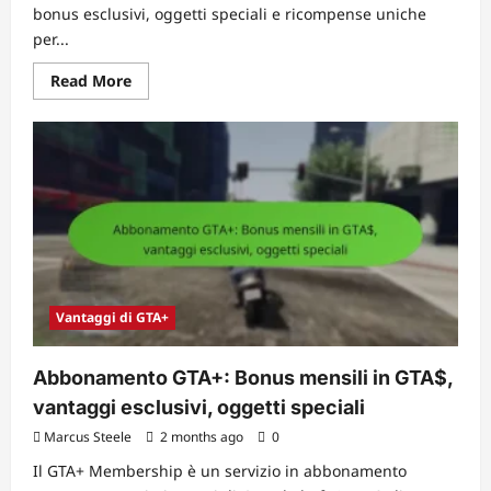
bonus esclusivi, oggetti speciali e ricompense uniche
per...
Read
Read More
more
about
Offerte
Stagionali
GTA+:
Bonus
Festivi,
Oggetti
Speciali,
Ricompense
Uniche
Vantaggi di GTA+
Abbonamento GTA+: Bonus mensili in GTA$,
vantaggi esclusivi, oggetti speciali
Marcus Steele
2 months ago
0
Il GTA+ Membership è un servizio in abbonamento