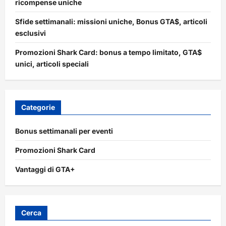
ricompense uniche
Sfide settimanali: missioni uniche, Bonus GTA$, articoli
esclusivi
Promozioni Shark Card: bonus a tempo limitato, GTA$
unici, articoli speciali
Categorie
Bonus settimanali per eventi
Promozioni Shark Card
Vantaggi di GTA+
Cerca