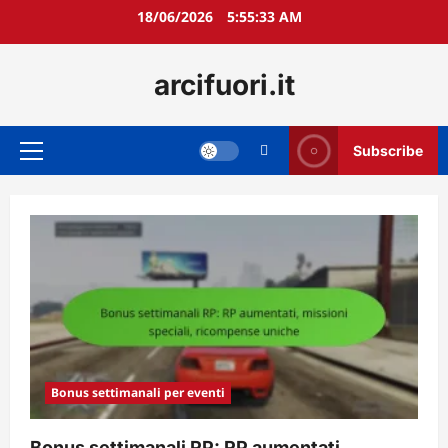
Skip
18/06/2026
5:55:34 AM
to
content
arcifuori.it
Subscribe
Primary
Menu
Bonus settimanali per eventi
Bonus settimanali RP: RP aumentati,