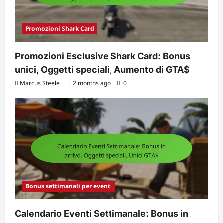
Promozioni Shark Card
Promozioni Esclusive Shark Card: Bonus
unici, Oggetti speciali, Aumento di GTA$
Marcus Steele
2 months ago
0
Bonus settimanali per eventi
Calendario Eventi Settimanale: Bonus in