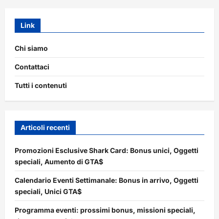
pagination
bonus
a
tempo
Link
limitato,
oggetti
speciali,
GTA$
Chi siamo
unici
Contattaci
Tutti i contenuti
Articoli recenti
Promozioni Esclusive Shark Card: Bonus unici, Oggetti
speciali, Aumento di GTA$
Calendario Eventi Settimanale: Bonus in arrivo, Oggetti
speciali, Unici GTA$
Programma eventi: prossimi bonus, missioni speciali,