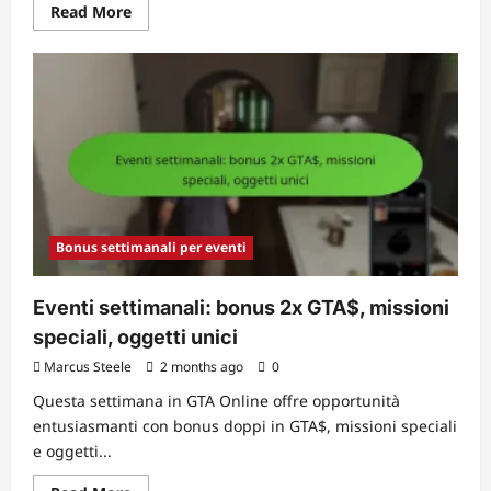
Read
Read More
more
about
Caratteristiche
di
GTA+:
Accesso
esclusivo,
Eventi
speciali,
Gioco
unico
Bonus settimanali per eventi
Eventi settimanali: bonus 2x GTA$, missioni
speciali, oggetti unici
Marcus Steele
2 months ago
0
Questa settimana in GTA Online offre opportunità
entusiasmanti con bonus doppi in GTA$, missioni speciali
e oggetti...