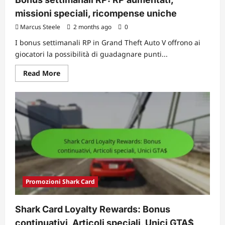
missioni speciali, ricompense uniche
Marcus Steele
2 months ago
0
I bonus settimanali RP in Grand Theft Auto V offrono ai
giocatori la possibilità di guadagnare punti...
Read
Read More
more
about
Bonus
settimanali
RP:
RP
aumentati,
missioni
speciali,
ricompense
uniche
Promozioni Shark Card
Shark Card Loyalty Rewards: Bonus
continuativi, Articoli speciali, Unici GTA$